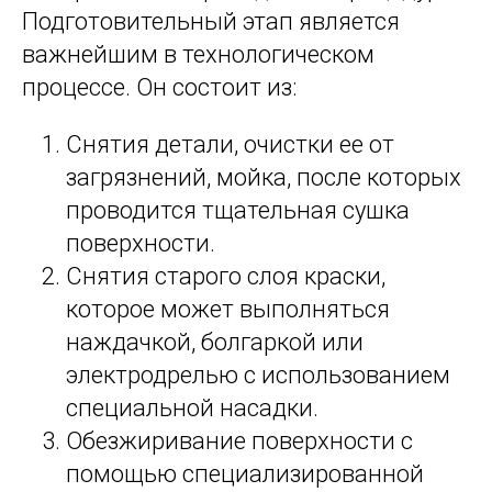
Подготовительный этап является
важнейшим в технологическом
процессе. Он состоит из:
Снятия детали, очистки ее от
загрязнений, мойка, после которых
проводится тщательная сушка
поверхности.
Снятия старого слоя краски,
которое может выполняться
наждачкой, болгаркой или
электродрелью с использованием
специальной насадки.
Обезжиривание поверхности с
помощью специализированной