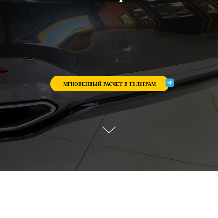
МГНОВЕННЫЙ РАСЧЕТ В ТЕЛЕГРАМ