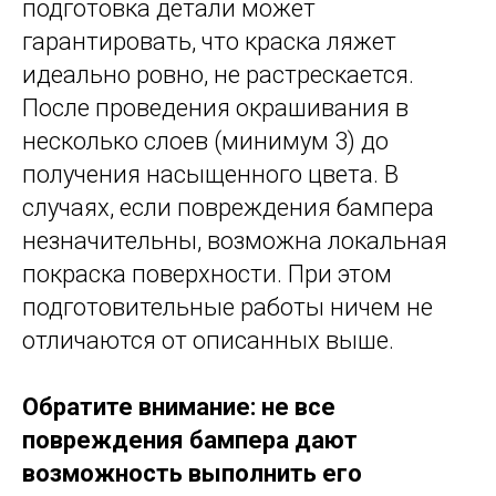
подготовка детали может
гарантировать, что краска ляжет
идеально ровно, не растрескается.
После проведения окрашивания в
несколько слоев (минимум 3) до
получения насыщенного цвета. В
случаях, если повреждения бампера
незначительны, возможна локальная
покраска поверхности. При этом
подготовительные работы ничем не
отличаются от описанных выше.
Обратите внимание: не все
повреждения бампера дают
возможность выполнить его