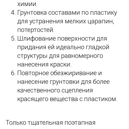
химии.
Грунтовка составами по пластику
для устранения мелких царапин,
потертостей.
Шлифование поверхности для
придания ей идеально гладкой
структуры для равномерного
нанесения краски.
Повторное обезжиривание и
нанесение грунтовки для более
качественного сцепления
красящего вещества с пластиком.
Только тщательная поэтапная