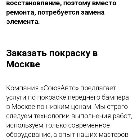
восстановление, поэтому вместо
ремонта, потребуется замена
элемента.
Заказать покраску в
Москве
Компания «СоюзАвто» предлагает
услуги по покраске переднего бампера
в Москве по низким ценам. Мы строго
следуем технологии выполнения работ,
используем только современное
оборудование, а опыт наших мастеров