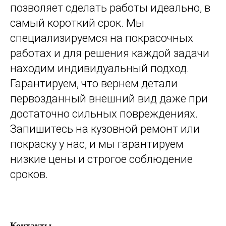
позволяет сделать работы идеально, в
самый короткий срок. Мы
специализируемся на покрасочных
работах и для решения каждой задачи
находим индивидуальный подход.
Гарантируем, что вернем детали
первозданный внешний вид даже при
достаточно сильных повреждениях.
Запишитесь на кузовной ремонт или
покраску у нас, и мы гарантируем
низкие цены и строгое соблюдение
сроков.
Контакты