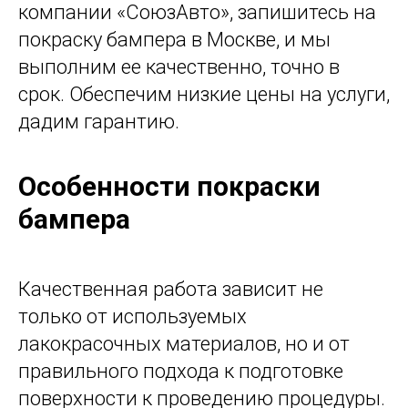
компании «СоюзАвто», запишитесь на
покраску бампера в Москве, и мы
выполним ее качественно, точно в
срок. Обеспечим низкие цены на услуги,
дадим гарантию.
Особенности покраски
бампера
Качественная работа зависит не
только от используемых
лакокрасочных материалов, но и от
правильного подхода к подготовке
поверхности к проведению процедуры.