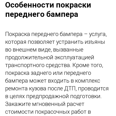
Особенности покраски
переднего бампера
Покраска переднего бампера – услуга,
которая позволяет устранить изъяны
во внешнем виде, вызванные
продолжительной эксплуатацией
транспортного средства. Кроме того,
покраска заднего или переднего
бампера может входить в комплекс
ремонта кузова после ДТП, проводится
в целях предпродажной подготовки.
Закажите мгновенный расчет
стоимости покрасочных работ в