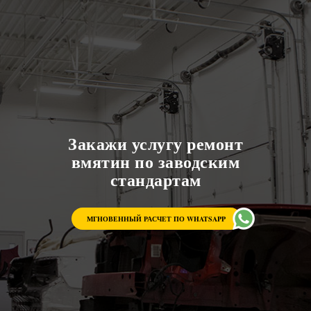
Закажи услугу ремонт
вмятин по заводским
стандартам
МГНОВЕННЫЙ РАСЧЕТ ПО WHATSAPP