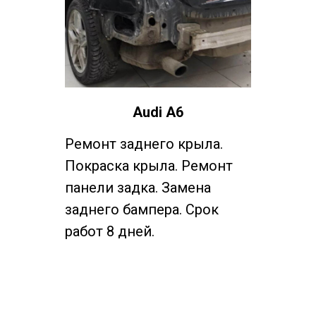
Audi A6
Ремонт заднего крыла.
Покраска крыла. Ремонт
панели задка. Замена
заднего бампера. Срок
работ 8 дней.