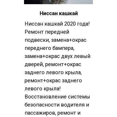
Ниссан кашкай
Ниссан кашкай 2020 года!
Ремонт передней
подвески, замена+окрас
переднего бампера,
замена+окрас двух левый
дверей, ремонт+окрас
заднего левого крыла,
ремонт+окрас заднего
левого крыла!
Восстановление системы
безопасности водителя и
пассажиров, ремонт и