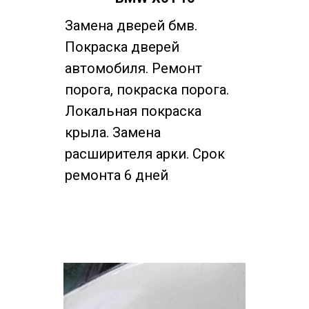
Замена дверей бмв.
Покраска дверей
автомобиля. Ремонт
порога, покраска порога.
Локальная покраска
крыла. Замена
расширителя арки. Срок
ремонта 6 дней