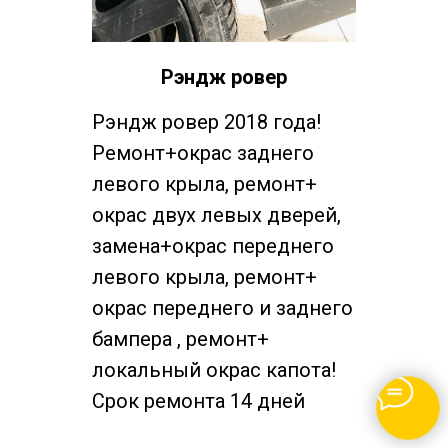
Рэндж ровер
Рэндж ровер 2018 года!
Ремонт+окрас заднего
левого крыла, ремонт+
окрас двух левых дверей,
замена+окрас переднего
левого крыла, ремонт+
окрас переднего и заднего
бампера , ремонт+
локальный окрас капота!
Срок ремонта 14 дней