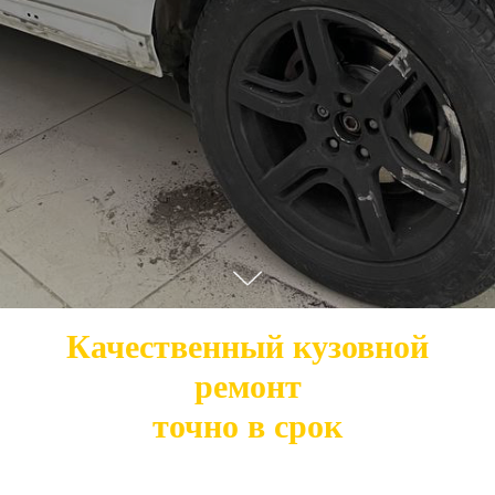
Качественный кузовной
ремонт
точно в срок