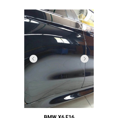
BMW X6 F16