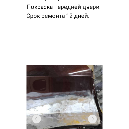
Покраска передней двери.
Срок ремонта 12 дней.