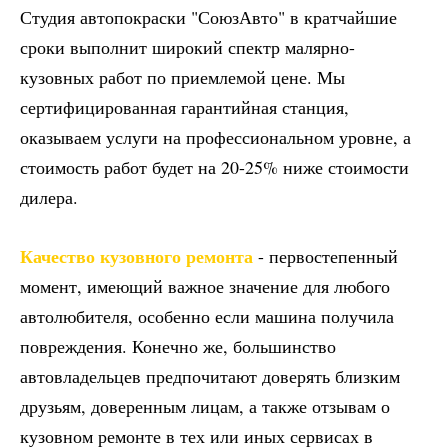
Студия автопокраски "СоюзАвто" в кратчайшие
сроки выполнит широкий спектр малярно-
кузовных работ по приемлемой цене. Мы
сертифицированная гарантийная станция,
оказываем услуги на профессиональном уровне, а
стоимость работ будет на 20-25% ниже стоимости
дилера.
Качество кузовного ремонта
- первостепенный
момент, имеющий важное значение для любого
автолюбителя, особенно если машина получила
повреждения. Конечно же, большинство
автовладельцев предпочитают доверять близким
друзьям, доверенным лицам, а также отзывам о
кузовном ремонте в тех или иных сервисах в