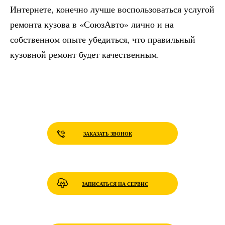
Интернете, конечно лучше воспользоваться услугой
ремонта кузова в «СоюзАвто» лично и на
собственном опыте убедиться, что правильный
кузовной ремонт будет качественным.
ЗАКАЗАТЬ ЗВОНОК
ЗАПИСАТЬСЯ НА СЕРВИС