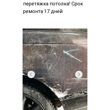
перетяжка потолка! Срок
ремонта 17 дней