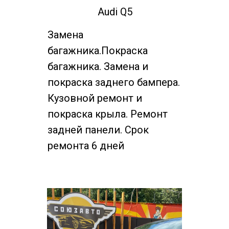
Audi Q5
Замена
багажника.Покраска
багажника. Замена и
покраска заднего бампера.
Кузовной ремонт и
покраска крыла. Ремонт
задней панели. Срок
ремонта 6 дней