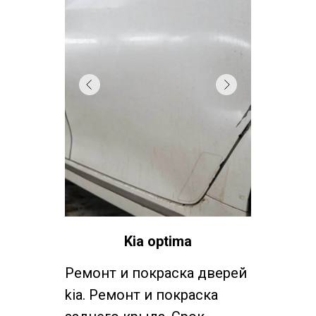
Kia optima
Ремонт и покраска дверей
kia. Ремонт и покраска