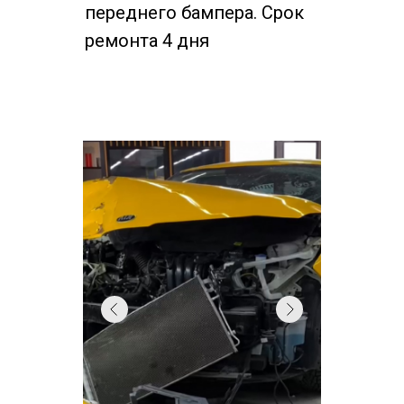
переднего бампера. Срок
ремонта 4 дня