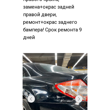
замена+окрас задней
правой двери,
ремонт+окрас заднего
бампера! Срок ремонта 9
дней