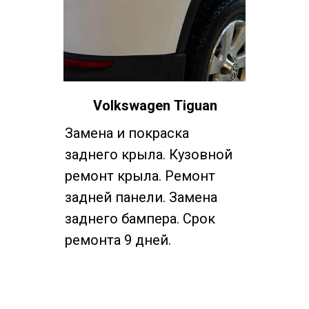
Volkswagen
Tiguan
Замена и покраска
заднего крыла. Кузовной
ремонт крыла. Ремонт
задней панели. Замена
заднего бампера. Срок
ремонта 9 дней.