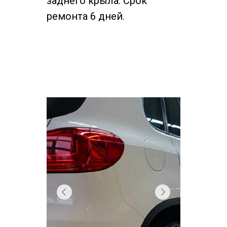
заднего крыла. Срок
ремонта 6 дней.