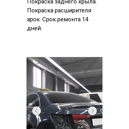
Покраска заднего крыла.
Покраска расширителя
арок. Срок ремонта 14
дней.