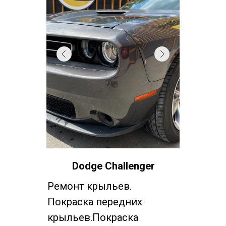
Dodge Challenger
Ремонт крыльев.
Покраска передних
крыльев.Покраска