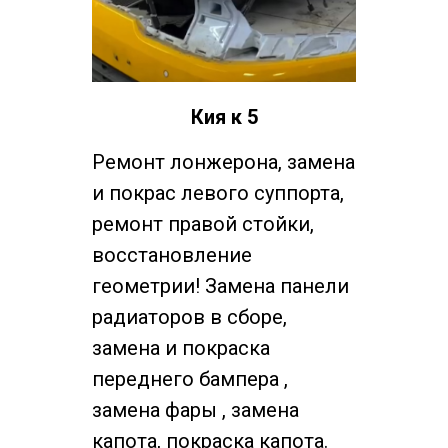
Кия к 5
Ремонт лонжерона, замена
и покрас левого суппорта,
ремонт правой стойки,
восстановление
геометрии! Замена панели
радиаторов в сборе,
замена и покраска
переднего бампера ,
замена фары , замена
капота, покраска капота.