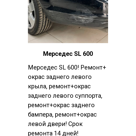
Мерседес SL 600
Мерседес SL 600! Ремонт+
окрас заднего левого
крыла, ремонт+окрас
заднего левого суппорта,
ремонт+окрас заднего
бампера, ремонт+окрас
левой двери! Срок
ремонта 14 дней!