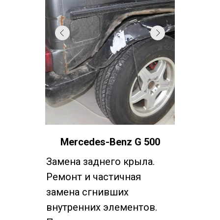
Mercedes-Benz G 500
Замена заднего крыла.
Ремонт и частичная
замена сгнивших
внутренних элементов.